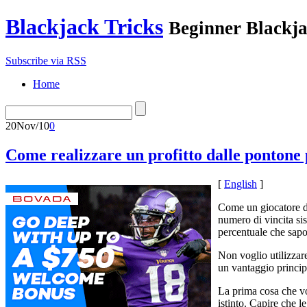
Blackjack Tricks
Beginner Blackja
Subscribe via RSS
Home
20
Nov/10
0
Come realizzare un profitto dalle pontone pi
[
English
]
Come un giocatore d'
numero di vincita si
percentuale che sapo
Non voglio utilizzar
un vantaggio princip
La prima cosa che vo
istinto. Capire che l